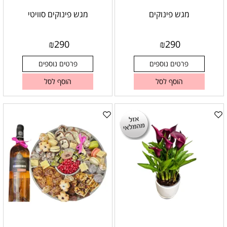
מגש פינוקים
מגש פינוקים סוויטי
₪
290
₪
290
פרטים נוספים
פרטים נוספים
הוסף לסל
הוסף לסל