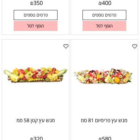
₪
350
₪
400
פרטים נוספים
פרטים נוספים
הוסף לסל
הוסף לסל
מגש עץ פרימיום 81 סמ
מגש עץ קטן 58 סמ
₪
320
₪
580