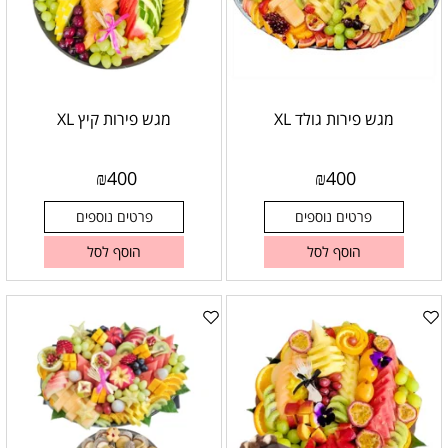
מגש פירות גולד XL
מגש פירות קיץ XL
₪
400
₪
400
פרטים נוספים
פרטים נוספים
הוסף לסל
הוסף לסל