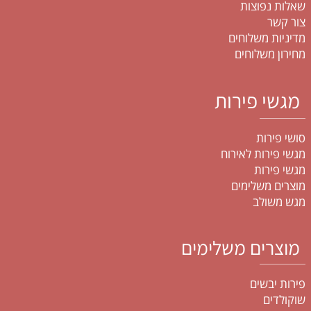
שאלות נפוצות
צור קשר
מדיניות משלוחים
מחירון משלוחים
מגשי פירות
סושי פירות
מגשי פירות לאירוח
מגשי פירות
מוצרים משלימים
מגש משולב
מוצרים משלימים
פירות יבשים
שוקולדים