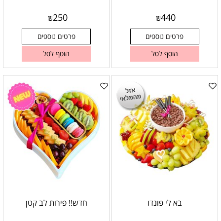
₪
250
₪
440
פרטים נוספים
פרטים נוספים
הוסף לסל
הוסף לסל
בא לי פונדו
חדש!! פירות לב קטן