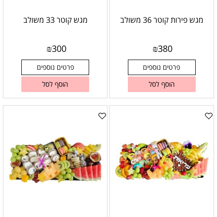
מגש פירות קוטר 36 משולב
מגש קוטר 33 משולב
₪
300
₪
380
פרטים נוספים
פרטים נוספים
הוסף לסל
הוסף לסל