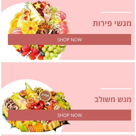
מגשי
פירות
SHOP NOW
מגש משולב
SHOP NOW