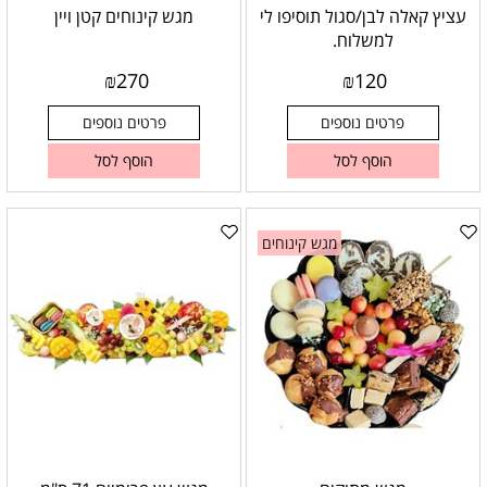
עציץ קאלה לבן/סגול תוסיפו לי
מגש קינוחים קטן ויין
למשלוח.
₪
270
₪
120
פרטים נוספים
פרטים נוספים
הוסף לסל
הוסף לסל
מגש קינוחים