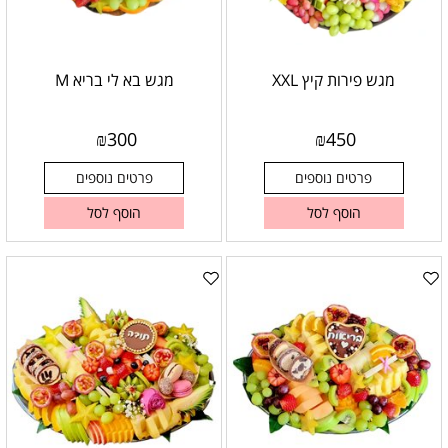
מגש פירות קיץ XXL
מגש בא לי בריא M
₪
300
₪
450
פרטים נוספים
פרטים נוספים
הוסף לסל
הוסף לסל