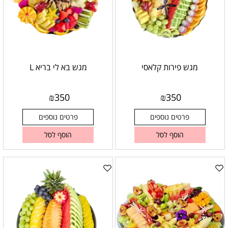
מגש פירות קלאסי
מגש בא לי בריא L
₪
350
₪
350
פרטים נוספים
פרטים נוספים
הוסף לסל
הוסף לסל