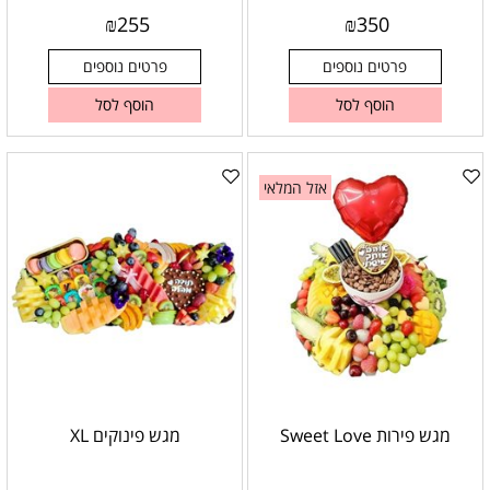
₪
255
₪
350
פרטים נוספים
פרטים נוספים
הוסף לסל
הוסף לסל
אזל המלאי
מגש פירות Sweet Love
מגש פינוקים XL