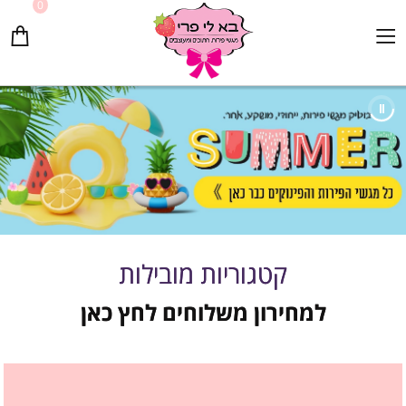
0
קטגוריות מובילות
למחירון משלוחים לחץ כאן