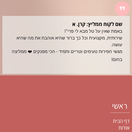
שם לקוח ממליץ: קרן. א
באמת שאין על טל מבא לי פרי׳! 
שירותית, מקצועית וכל כך ברור שהיא אוהבת את מה שהיא 
עושה. 
מגשי הפירות טעימים וטריים ותמיד - הכי מפנקים ❤️ ממליצה 
בחום!
ראשי
דף הבית
אודות