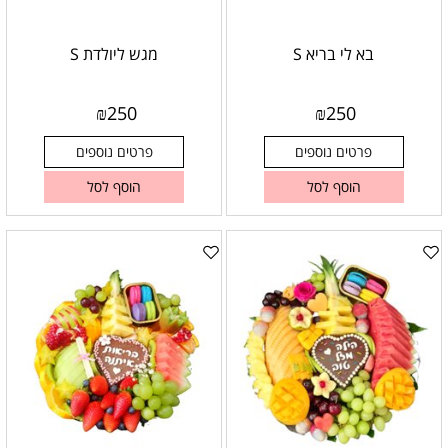
בא לי בריא S
מגש ליולדת S
₪
250
₪
250
פרטים נוספים
פרטים נוספים
הוסף לסל
הוסף לסל