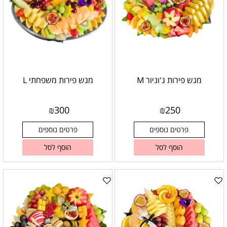
מגש פירות ג'וניור M
מגש פירות משפחתי L
₪
300
₪
250
פרטים נוספים
פרטים נוספים
הוסף לסל
הוסף לסל