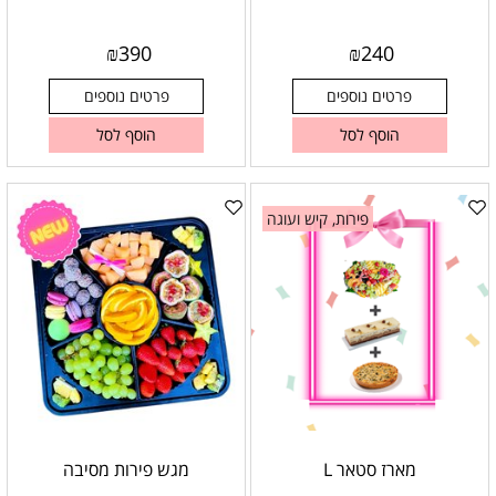
₪
390
₪
240
פרטים נוספים
פרטים נוספים
הוסף לסל
הוסף לסל
פירות, קיש ועוגה
מארז סטאר L
מגש פירות מסיבה