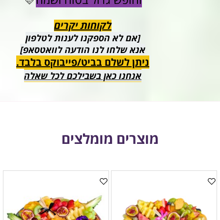
🩷
לקוחות יקרים
[אם לא הספקנו לענות לטלפון
אנא שלחו לנו הודעה לוואטסאפ]
ניתן לשלם בביט/פייבוקס בלבד.
אנחנו כאן בשבילכם לכל שאלה
מוצרים מומלצים