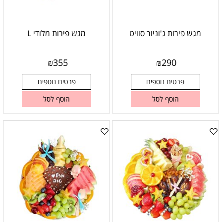
מגש פירות ג'וניור סוויט
מגש פירות מלודי L
₪
355
₪
290
פרטים נוספים
פרטים נוספים
הוסף לסל
הוסף לסל