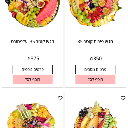
מגש פירות קוטר 35
מגש קוטר 35 ואלפחורס
₪
375
₪
350
פרטים נוספים
פרטים נוספים
הוסף לסל
הוסף לסל