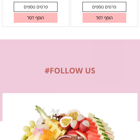
פרטים נוספים
פרטים נוספים
הוסף לסל
הוסף לסל
FOLLOW US#