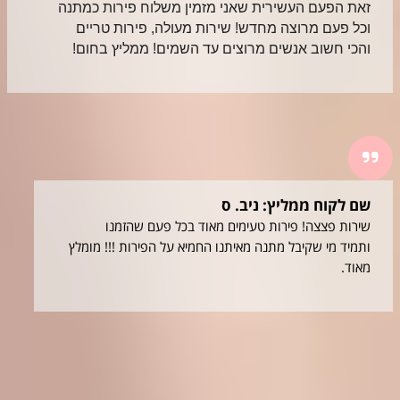
זאת הפעם העשירית שאני מזמין משלוח פירות כמתנה 
וכל פעם מרוצה מחדש! שירות מעולה, פירות טריים 
והכי חשוב אנשים מרוצים עד השמים! ממליץ בחום!
שם לקוח ממליץ: ניב. ס
שירות פצצה! פירות טעימים מאוד בכל פעם שהזמנו
ותמיד מי שקיבל מתנה מאיתנו החמיא על הפירות !!! מומלץ
מאוד.