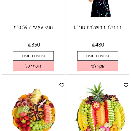
החבילה המושלמת גודל L
מגש עץ עלה 59 ס"מ
₪
350
₪
480
פרטים נוספים
פרטים נוספים
הוסף לסל
הוסף לסל