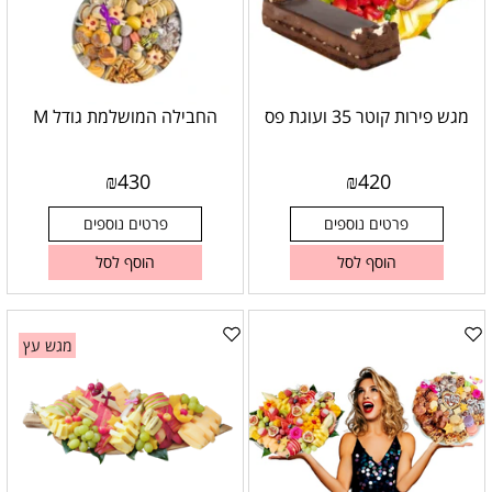
מגש פירות קוטר 35 ועוגת פס
החבילה המושלמת גודל M
₪
430
₪
420
פרטים נוספים
פרטים נוספים
הוסף לסל
הוסף לסל
מגש עץ