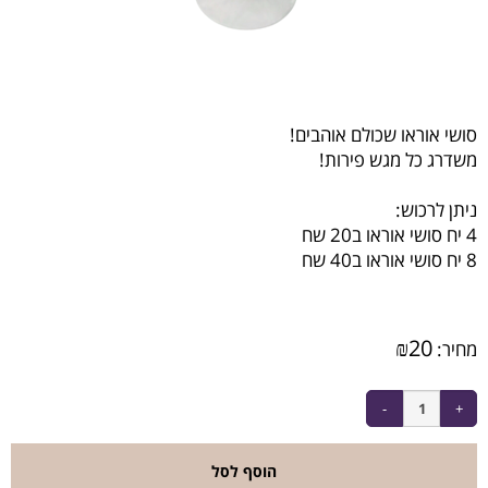
סושי אוראו שכולם אוהבים!
משדרג כל מגש פירות!
ניתן לרכוש:
4 יח סושי אוראו ב20 שח
8 יח סושי אוראו ב40 שח
₪
20
מחיר:
הוסף לסל