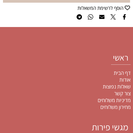
הוסף לרשימת המשאלות
ראשי
דף הבית
אודות
שאלות נפוצות
צור קשר
מדיניות משלוחים
מחירון משלוחים
מגשי פירות