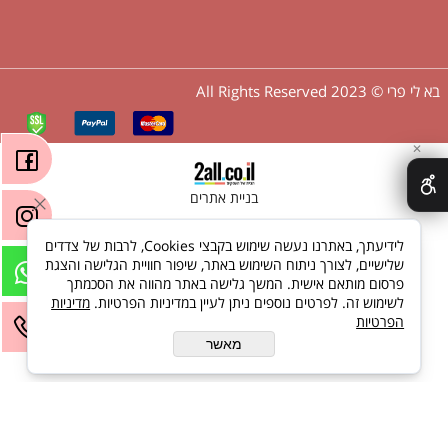
בא לי פרי © 2023 All Rights Reserved
✕
בניית אתרים
לידיעתך, באתרנו נעשה שימוש בקבצי Cookies, לרבות של צדדים
שלישיים, לצורך ניתוח השימוש באתר, שיפור חוויית הגלישה והצגת
פרסום מותאם אישית. המשך גלישה באתר מהווה את הסכמתך
לשימוש זה. לפרטים נוספים ניתן לעיין במדיניות הפרטיות.
מדיניות
הפרטיות
מאשר