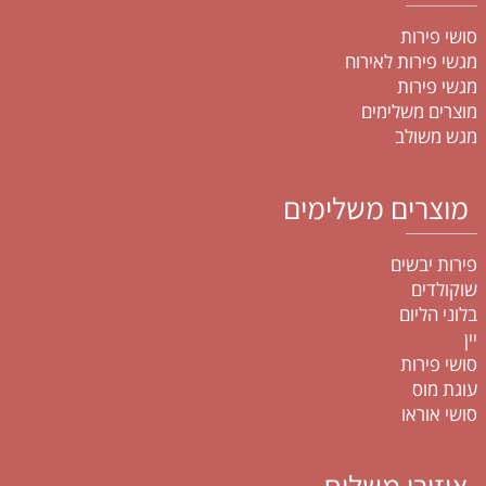
סושי פירות
מגשי פירות לאירוח
מגשי פירות
מוצרים משלימים
מגש משולב
מוצרים משלימים
פירות יבשים
שוקולדים
בלוני הליום
יין
סושי פירות
עוגת מוס
סושי אוראו
איזורי משלוח