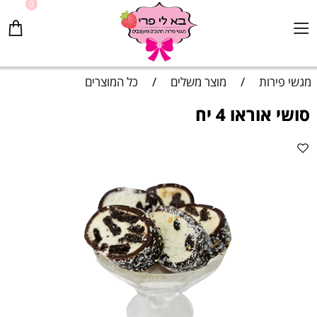
0
מגשי פירות
/
מוצר משלים
/
כל המוצרים
סושי אוראו 4 יח