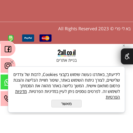
בא לי פרי © 2023 All Rights Reserved
✕
בניית אתרים
לידיעתך, באתרנו נעשה שימוש בקבצי Cookies, לרבות של צדדים
שלישיים, לצורך ניתוח השימוש באתר, שיפור חוויית הגלישה והצגת
פרסום מותאם אישית. המשך גלישה באתר מהווה את הסכמתך
לשימוש זה. לפרטים נוספים ניתן לעיין במדיניות הפרטיות.
מדיניות
הפרטיות
מאשר