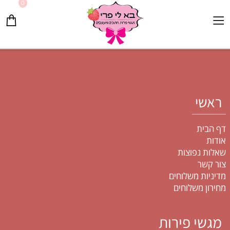
0
ראשי
דף הבית
אודות
שאלות נפוצות
צור קשר
מדיניות משלוחים
מחירון משלוחים
מגשי פירות