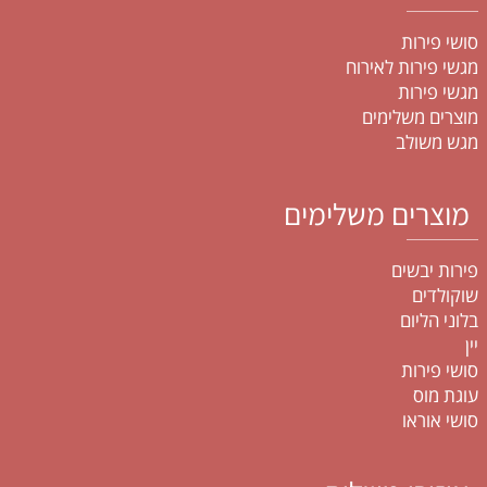
סושי פירות
מגשי פירות לאירוח
מגשי פירות
מוצרים משלימים
מגש משולב
מוצרים משלימים
פירות יבשים
שוקולדים
בלוני הליום
יין
סושי פירות
עוגת מוס
סושי אוראו