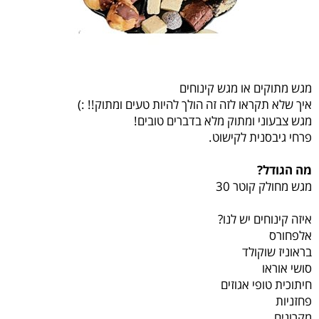
מגש מתוקים או מגש קינוחים
איך שלא תקראו לזה זה הולך להיות טעים ומתוק!! :)
מגש צבעוני ומתוק מלא בדברים טובים!
פרחי גיבסנית לקישוט.
מה הגודל?
מגש מחולק קוטר 30
איזה קינוחים יש לנו?
אלפחורס
בראוניז שוקולד
סושי אוראו
חיתוכית טופי אגוזים
פחזניות
מקרונים