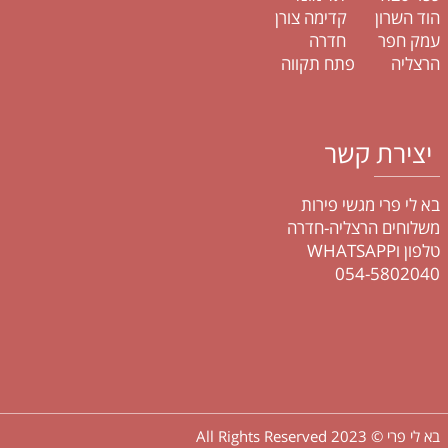
הוד השרון קדימה צורן
עמק חפר חדרה
הרצליה פתח תקווה
יצירת קשר
בא לי פרי מגשי פירות
משלוחים הרצליה-חדרה
טלפון וWHATSAPP
054-5802040
בא לי פרי © 2023 All Rights Reserved