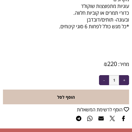
עוגיות מתפוצצות שוקולד
כדורי תמרים או קוביות חלווה.
ובעונה- תותים/דובדבן
*כל מגש כולל לפחות 6 סוגי קינוחים.
₪
220
מחיר:
הוסף לסל
הוסף לרשימת המשאלות