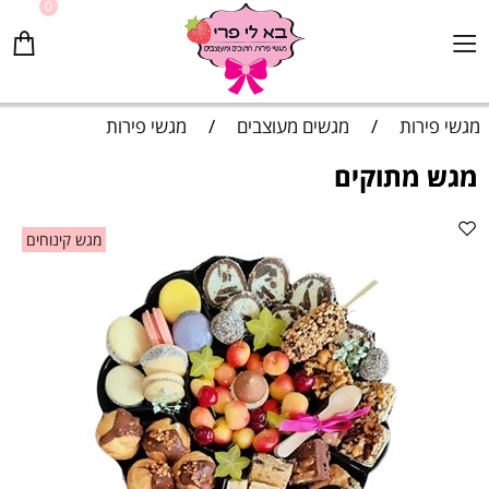
0
מגשי פירות
/
מגשים מעוצבים
/
מגשי פירות
מגש מתוקים
מגש קינוחים