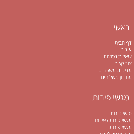
ראשי
דף הבית
אודות
שאלות נפוצות
צור קשר
מדיניות משלוחים
מחירון משלוחים
מגשי פירות
סושי פירות
מגשי פירות לאירוח
מגשי פירות
מוצרים משלימים