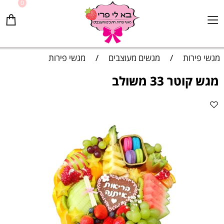
0
מגשי פירות
/
מגשים מעוצבים
/
מגשי פירות
מגש קוטר 33 משולב