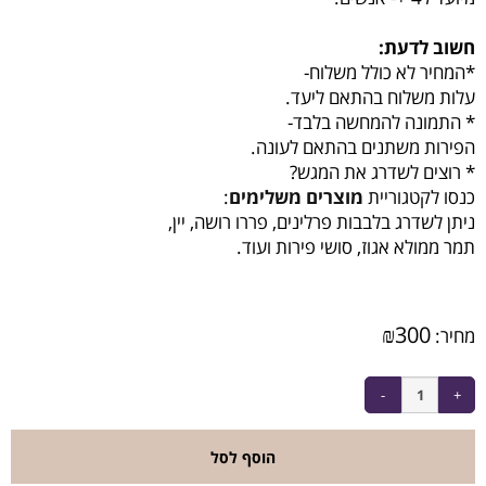
חשוב לדעת:
*המחיר לא כולל משלוח-
עלות משלוח בהתאם ליעד.
* התמונה להמחשה בלבד-
הפירות משתנים בהתאם לעונה.
* רוצים לשדרג את המגש?
כנסו לקטגוריית
מוצרים משלימים
:
ניתן לשדרג בלבבות פרלינים, פררו רושה, יין,
תמר ממולא אגוז, סושי פירות ועוד.
₪
300
מחיר:
הוסף לסל