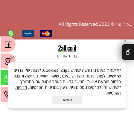
בא לי פרי © 2023 All Rights Reserved
✕
בניית אתרים
לידיעתך, באתרנו נעשה שימוש בקבצי Cookies, לרבות של צדדים
שלישיים, לצורך ניתוח השימוש באתר, שיפור חוויית הגלישה והצגת
פרסום מותאם אישית. המשך גלישה באתר מהווה את הסכמתך
לשימוש זה. לפרטים נוספים ניתן לעיין במדיניות הפרטיות.
מדיניות
הפרטיות
מאשר