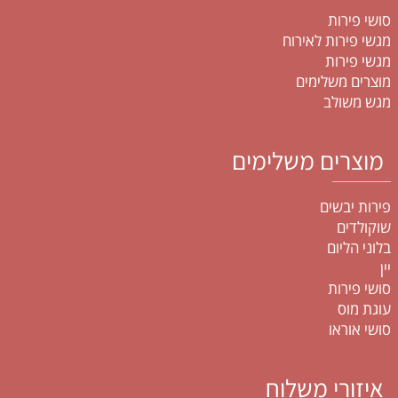
סושי פירות
מגשי פירות לאירוח
מגשי פירות
מוצרים משלימים
מגש משולב
מוצרים משלימים
פירות יבשים
שוקולדים
בלוני הליום
יין
סושי פירות
עוגת מוס
סושי אוראו
איזורי משלוח