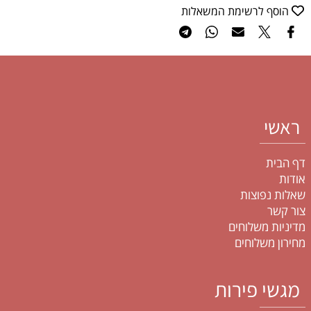
הוסף לרשימת המשאלות
ראשי
דף הבית
אודות
שאלות נפוצות
צור קשר
מדיניות משלוחים
מחירון משלוחים
מגשי פירות