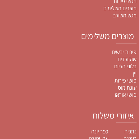
מגשי פירות
מוצרים משלימים
מגש משולב
מוצרים משלימים
פירות יבשים
שוקולדים
בלוני הליום
יין
סושי פירות
עוגת מוס
סושי אוראו
איזורי משלוח
נתניה
כפר יונה
רעננה אבן יהודה