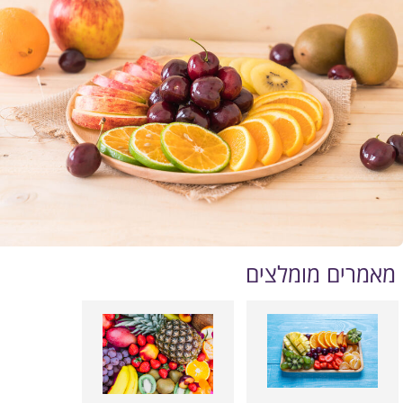
מאמרים מומלצים