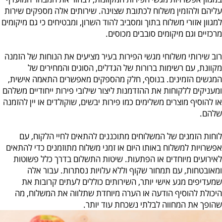
עליהם ולהזמין משלוח לכתובת שצוינה. שירותים אלה מספקים שירות
למגוון אזורי משלוח בתוך ומסביב להוד השרון, ומבטיחים כי גם מיקומים
מרכזיים וגם מיקומים סובבים מכוסים.
רוב שירותי משלוחי מגשי הפירות בעיר מציעים את הנוחות של הזמנה
מקוונת, עם רשימות ברורות של הגדלים, הסוגים והמחירים של
המגשים הזמינים. בנוסף, חלק מהספקים מאפשרים התאמה אישית,
ומעניקים ללקוחות את ההזדמנות ליצור שילובי פירות ייחודיים משלהם
או להוסיף מוצרים משלימים כמו פירות יבשים, שוקולדים או יין להזמנה
שלהם.
לוחות הזמנים של המשלוחים מתוכננים להתאים לחיי הלקוח, עם
אפשרויות למשלוח באותו היום או זמני משלוח מתוזמנים כדי להתאים
לאירועים מיוחדים או הפתעות. שיטות התשלום בדרך כלל פשוטות
ומאובטחות, עם תמחור שקוף וללא עלויות נסתרות. עבור אלה
שמעדיפים מגע אישי יותר, השירותים כוללים לעתים קרובות את
היכולת להוסיף הודעה או הערה מיוחדת שתלווה את המשלוח, מה
שהופך את המחווה לבלתי נשכחת עוד יותר.