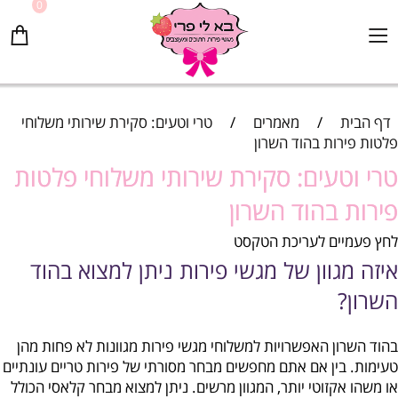
0
דף הבית
/
מאמרים
/
טרי וטעים: סקירת שירותי משלוחי
פלטות פירות בהוד השרון
טרי וטעים: סקירת שירותי משלוחי פלטות
פירות בהוד השרון
לחץ פעמיים לעריכת הטקסט
איזה מגוון של מגשי פירות ניתן למצוא בהוד
השרון?
בהוד השרון האפשרויות למשלוחי מגשי פירות מגוונות לא פחות מהן
טעימות. בין אם אתם מחפשים מבחר מסורתי של פירות טריים עונתיים
או משהו אקזוטי יותר, המגוון מרשים. ניתן למצוא מבחר קלאסי הכולל