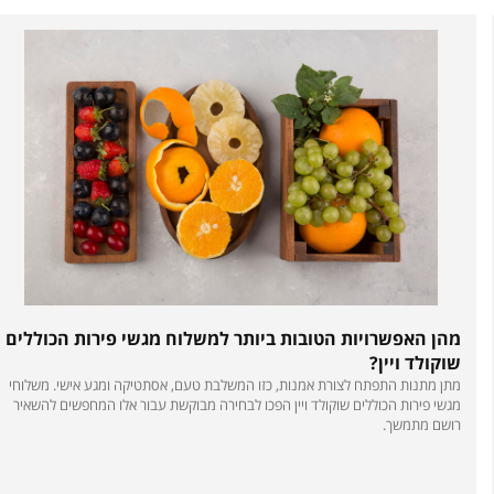
הן האפשרויות הטובות ביותר למשלוח מגשי פירות הכוללים
וקולד ויין?
תן מתנות התפתח לצורת אמנות, כזו המשלבת טעם, אסתטיקה ומגע אישי. משלוחי