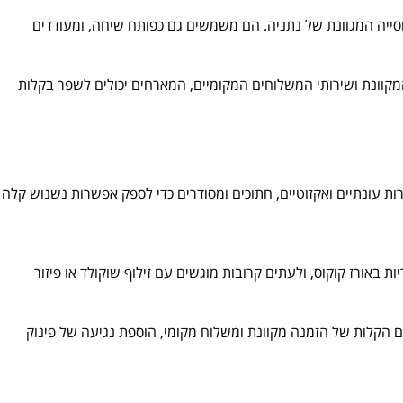
ייה המגוונת של נתניה. הם משמשים גם כפותח שיחה, ומעודדים
וונת ושירותי המשלוחים המקומיים, המארחים יכולים לשפר בקלות
עונתיים ואקזוטיים, חתוכים ומסודרים כדי לספק אפשרות נשנוש קלה
אורז קוקוס, ולעתים קרובות מוגשים עם זילוף שוקולד או פיזור
קלות של הזמנה מקוונת ומשלוח מקומי, הוספת נגיעה של פינוק