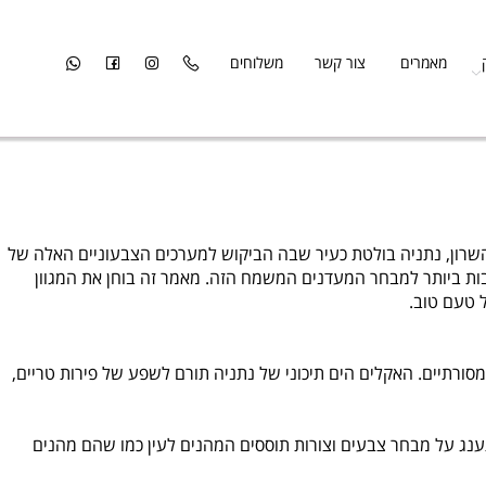
מאמרים
צור קשר
משלוחים
רון, נתניה בולטת כעיר שבה הביקוש למערכים הצבעוניים האלה של
 ביותר למבחר המעדנים המשמח הזה. מאמר זה בוחן את המגוון
עם טוב.
תיים. האקלים הים תיכוני של נתניה תורם לשפע של פירות טריים,
 על מבחר צבעים וצורות תוססים המהנים לעין כמו שהם מהנים