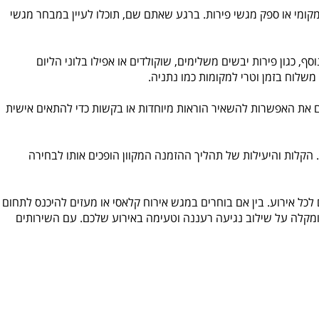
י או ספק מגשי פירות. ברגע שאתם שם, תוכלו לעיין במבחר מגשי
ון פירות יבשים משלימים, שוקולדים או אפילו בלוני הליום
וח בזמן וטרי למקומות כמו נתניה.
ת האפשרות להשאיר הוראות מיוחדות או בקשות כדי להתאים אישית
לות והיעילות של תהליך ההזמנה המקוון הופכים אותו לבחירה
ל אירוע. בין אם בוחרים במגש אירוח קלאסי או מעזים להיכנס לתחום
מקלה על שילוב נגיעה רעננה וטעימה באירוע שלכם. עם השירותים